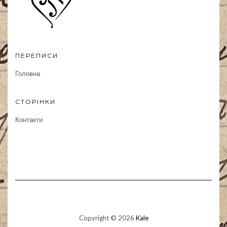
ПЕРЕПИСИ
Головна
СТОРІНКИ
Контакти
Copyright © 2026
Kale