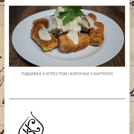
ПІДБИВКА З АҐРЕСТОМ І КОРОЧКИ З КАРТОПЛІ