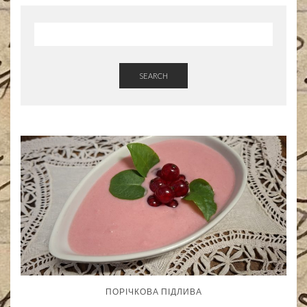
SEARCH
ПОРІЧКОВА ПІДЛИВА