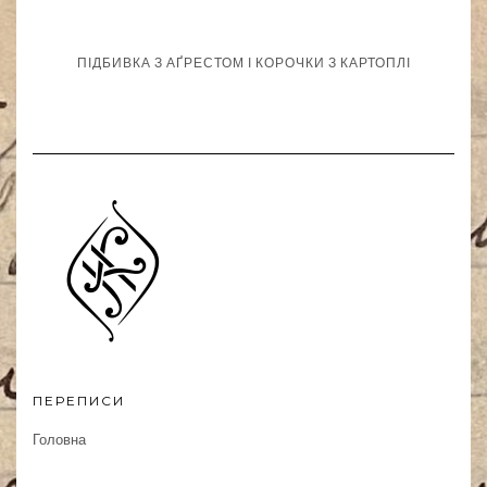
ПІДБИВКА З АҐРЕСТОМ І КОРОЧКИ З КАРТОПЛІ
ПЕРЕПИСИ
Головна