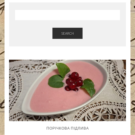
SEARCH
ПОРІЧКОВА ПІДЛИВА