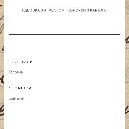
ПІДБИВКА З АҐРЕСТОМ І КОРОЧКИ З КАРТОПЛІ
ПЕРЕПИСИ
Головна
СТОРІНКИ
Контакти