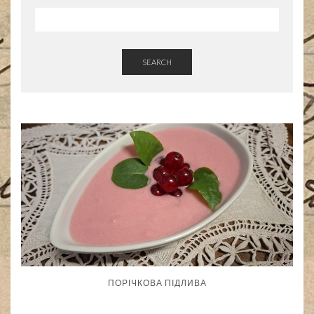
SEARCH
ПОРІЧКОВА ПІДЛИВА