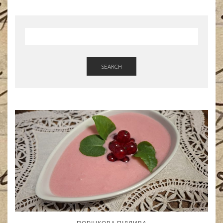
SEARCH