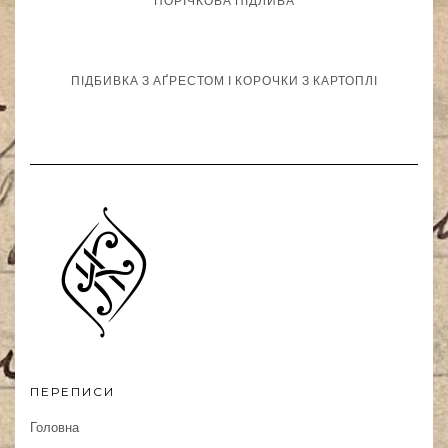
ПОРІЧКОВА ПІДЛИВА
ПІДБИВКА З АҐРЕСТОМ І КОРОЧКИ З КАРТОПЛІ
ПЕРЕПИСИ
Головна