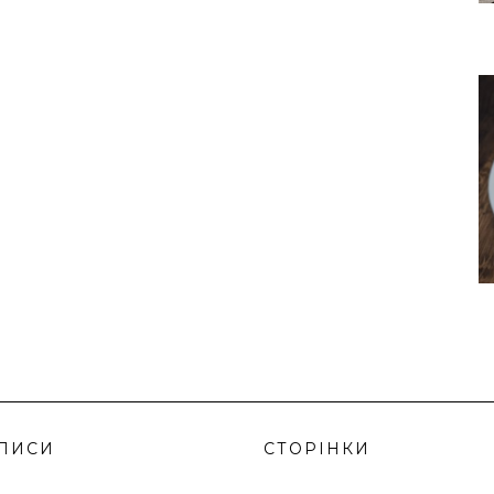
ПИСИ
СТОРІНКИ