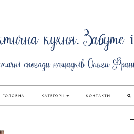
ГОЛОВНА
КАТЕГОРІЇ
КОНТАКТИ