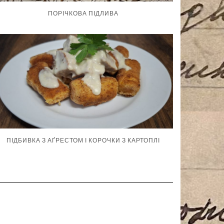
ПОРІЧКОВА ПІДЛИВА
ПІДБИВКА З АҐРЕСТОМ І КОРОЧКИ З КАРТОПЛІ