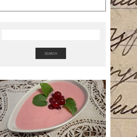
SEARCH