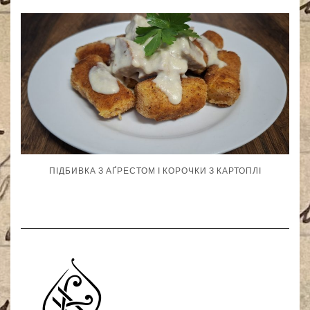
ПІДБИВКА З АҐРЕСТОМ І КОРОЧКИ З КАРТОПЛІ