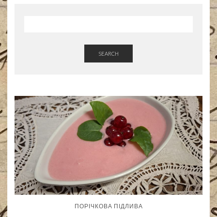
SEARCH
ПОРІЧКОВА ПІДЛИВА