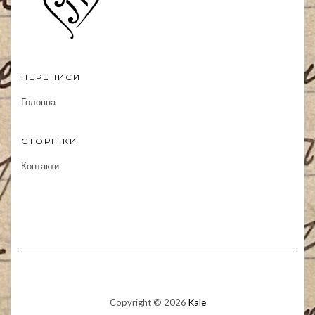
ПЕРЕПИСИ
Головна
СТОРІНКИ
Контакти
Copyright © 2026
Kale