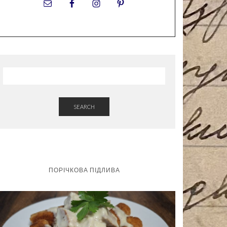
SEARCH
ПОРІЧКОВА ПІДЛИВА