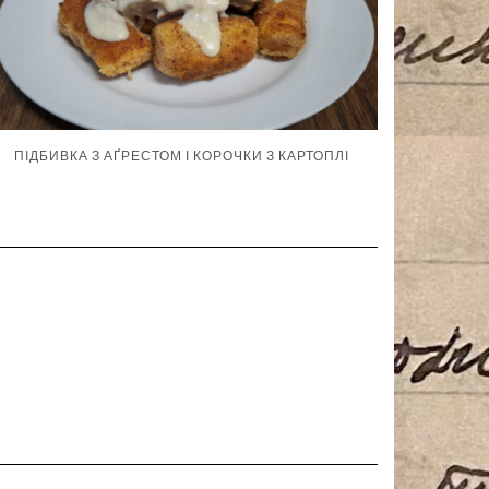
ПІДБИВКА З АҐРЕСТОМ І КОРОЧКИ З КАРТОПЛІ