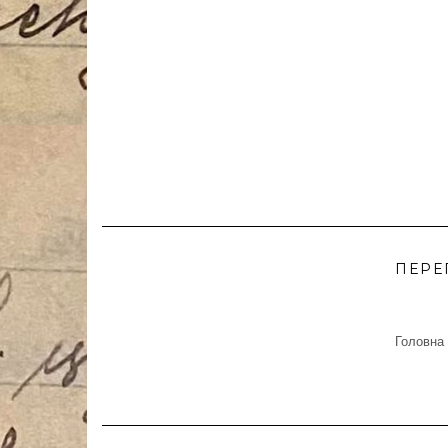
ПЕРЕ
Головна