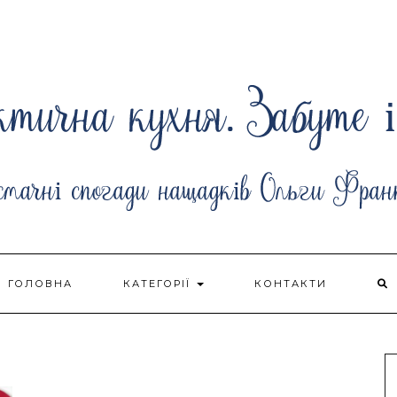
ГОЛОВНА
КАТЕГОРІЇ
КОНТАКТИ