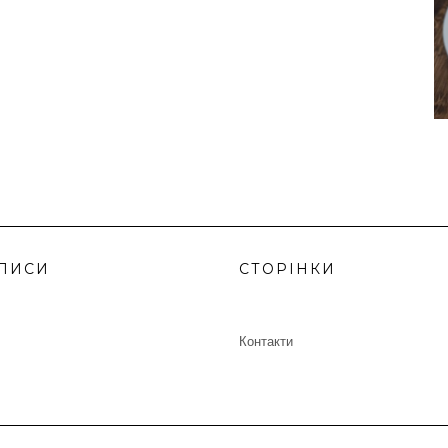
ПИСИ
СТОРІНКИ
Контакти