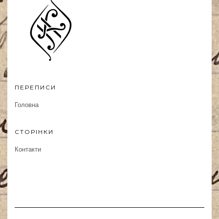
ПЕРЕПИСИ
Головна
СТОРІНКИ
Контакти