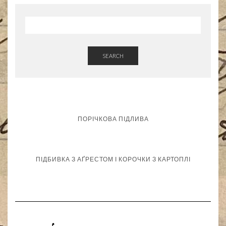
SEARCH
ПОРІЧКОВА ПІДЛИВА
ПІДБИВКА З АҐРЕСТОМ І КОРОЧКИ З КАРТОПЛІ