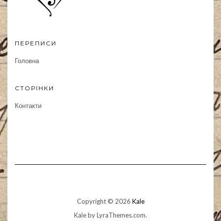
ПЕРЕПИСИ
Головна
СТОРІНКИ
Контакти
Copyright © 2026
Kale
Kale
by LyraThemes.com.