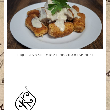
ПІДБИВКА З АҐРЕСТОМ І КОРОЧКИ З КАРТОПЛІ