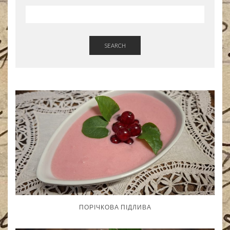
SEARCH
ПОРІЧКОВА ПІДЛИВА