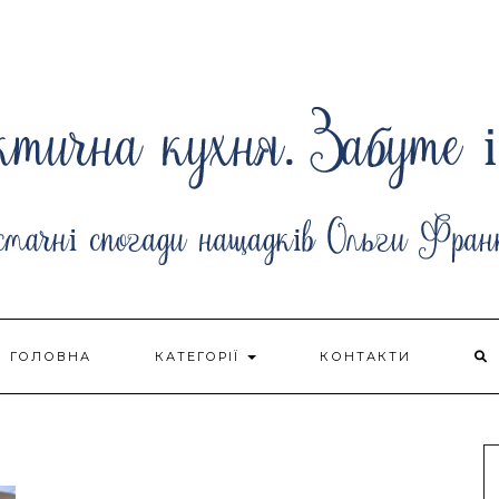
ГОЛОВНА
КАТЕГОРІЇ
КОНТАКТИ