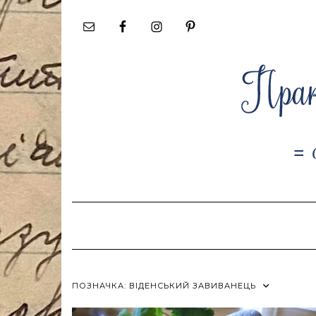
Skip
to
content
ПОЗНАЧКА:
ВІДЕНСЬКИЙ ЗАВИВАНЕЦЬ