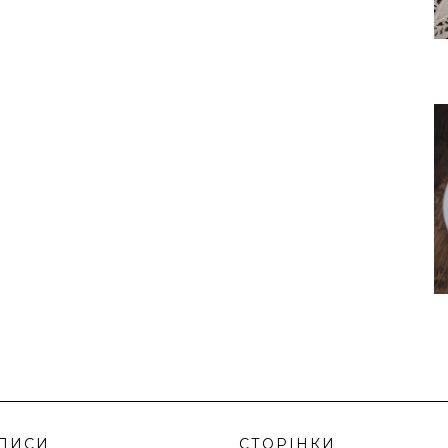
ПИСИ
СТОРІНКИ