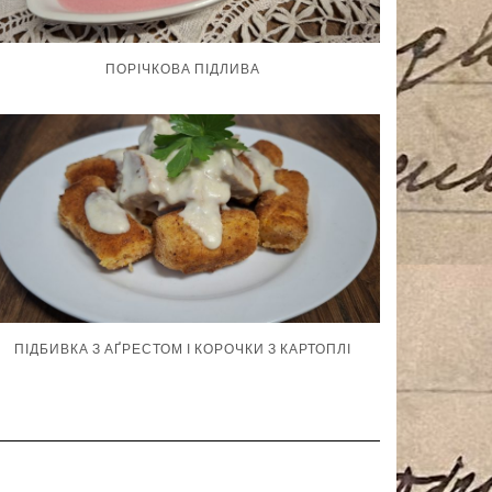
ПОРІЧКОВА ПІДЛИВА
ПІДБИВКА З АҐРЕСТОМ І КОРОЧКИ З КАРТОПЛІ