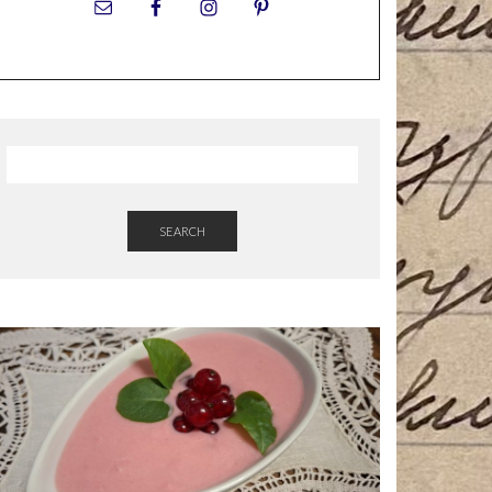
SEARCH