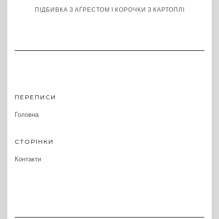
ПІДБИВКА З АҐРЕСТОМ І КОРОЧКИ З КАРТОПЛІ
ПЕРЕПИСИ
Головна
СТОРІНКИ
Контакти