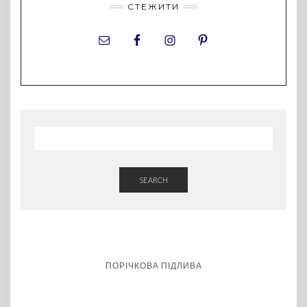
СТЕЖИТИ
SEARCH
ПОРІЧКОВА ПІДЛИВА