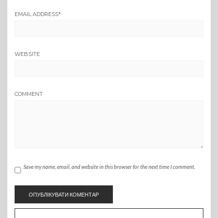
EMAIL ADDRESS
*
WEBSITE
COMMENT
Save my name, email, and website in this browser for the next time I comment.