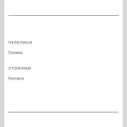
ПЕРЕПИСИ
Головна
СТОРІНКИ
Контакти