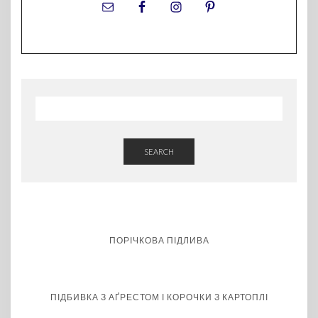
SEARCH
ПОРІЧКОВА ПІДЛИВА
ПІДБИВКА З АҐРЕСТОМ І КОРОЧКИ З КАРТОПЛІ