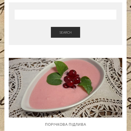
SEARCH
ПОРІЧКОВА ПІДЛИВА