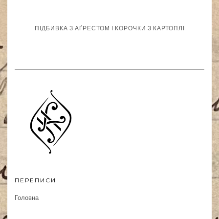
ПІДБИВКА З АҐРЕСТОМ І КОРОЧКИ З КАРТОПЛІ
ПЕРЕПИСИ
Головна