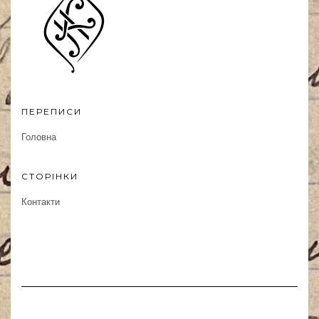
ПЕРЕПИСИ
Головна
СТОРІНКИ
Контакти