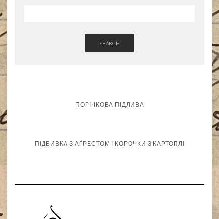
SEARCH
ПОРІЧКОВА ПІДЛИВА
ПІДБИВКА З АҐРЕСТОМ І КОРОЧКИ З КАРТОПЛІ