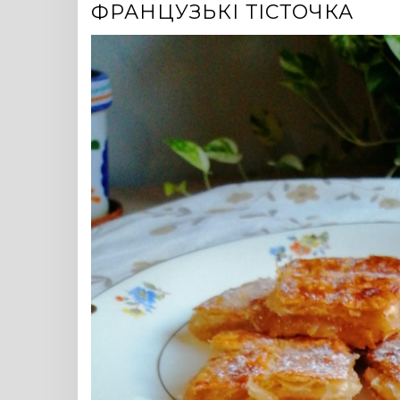
ФРАНЦУЗЬКІ ТІСТОЧКА