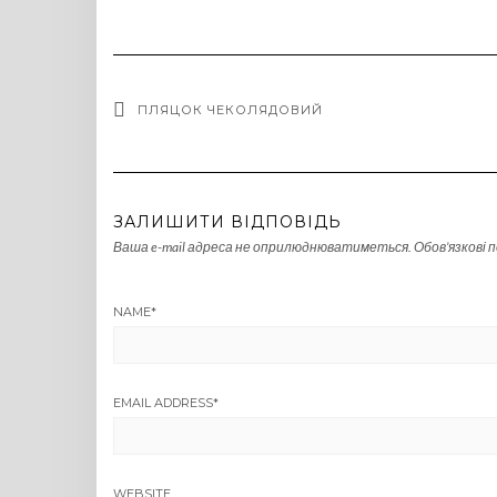
ПЛЯЦОК ЧЕКОЛЯДОВИЙ
ЗАЛИШИТИ ВІДПОВІДЬ
Ваша e-mail адреса не оприлюднюватиметься.
Обов’язкові 
NAME
*
EMAIL ADDRESS
*
WEBSITE