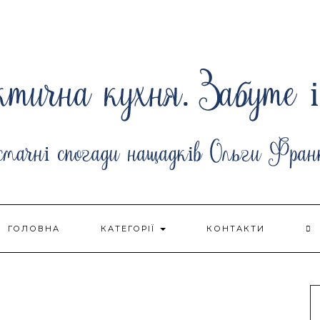
ГОЛОВНА
КАТЕГОРІЇ
КОНТАКТИ