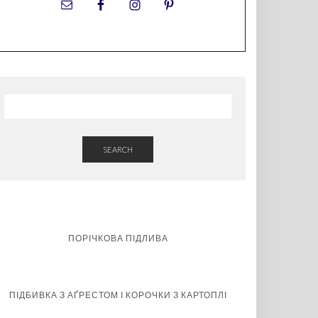
SEARCH
ПОРІЧКОВА ПІДЛИВА
ПІДБИВКА З АҐРЕСТОМ І КОРОЧКИ З КАРТОПЛІ