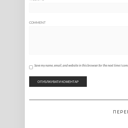
COMMENT
Save my name, email, and website in this browser for the next time I co
ПЕРЕ