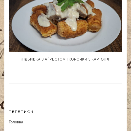
ПІДБИВКА З АҐРЕСТОМ І КОРОЧКИ З КАРТОПЛІ
ПЕРЕПИСИ
Головна