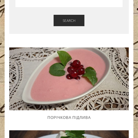
SEARCH
ПОРІЧКОВА ПІДЛИВА