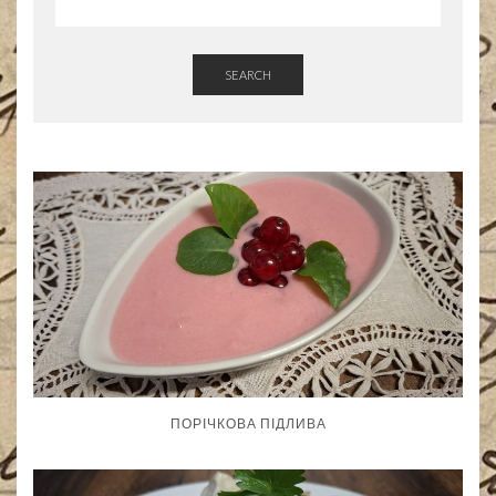
SEARCH
ПОРІЧКОВА ПІДЛИВА