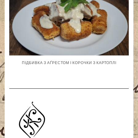
ПІДБИВКА З АҐРЕСТОМ І КОРОЧКИ З КАРТОПЛІ