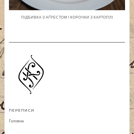
ПІДБИВКА З АҐРЕСТОМ І КОРОЧКИ З КАРТОПЛІ
ПЕРЕПИСИ
Головна