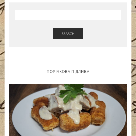
SEARCH
ПОРІЧКОВА ПІДЛИВА