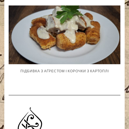
ПІДБИВКА З АҐРЕСТОМ І КОРОЧКИ З КАРТОПЛІ