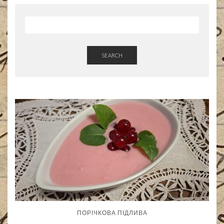
SEARCH
ПОРІЧКОВА ПІДЛИВА