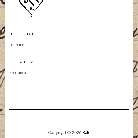
ПЕРЕПИСИ
Головна
СТОРІНКИ
Контакти
Copyright © 2026
Kale