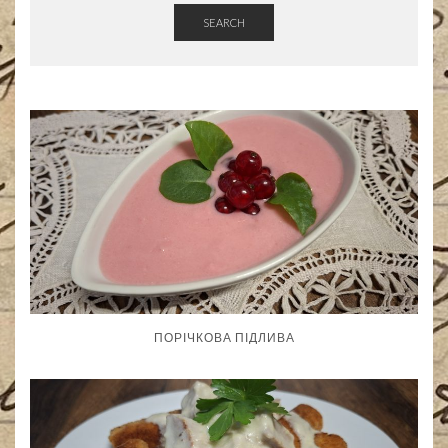
SEARCH
ПОРІЧКОВА ПІДЛИВА