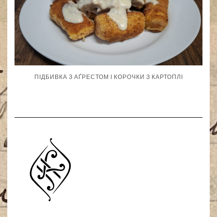
ПІДБИВКА З АҐРЕСТОМ І КОРОЧКИ З КАРТОПЛІ