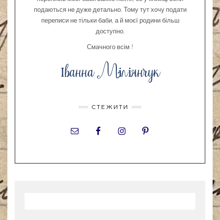
подаються не дуже детально. Тому тут хочу подати
переписи не тільки баби, а й моєї родини більш
доступно.
Смачного всім !
СТЕЖИТИ