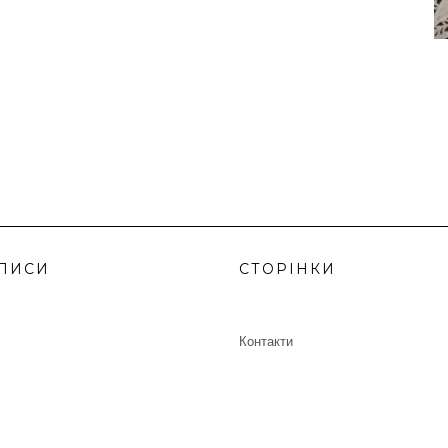
ПИСИ
СТОРІНКИ
Контакти