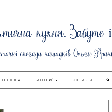
ГОЛОВНА
КАТЕГОРІЇ
КОНТАКТИ