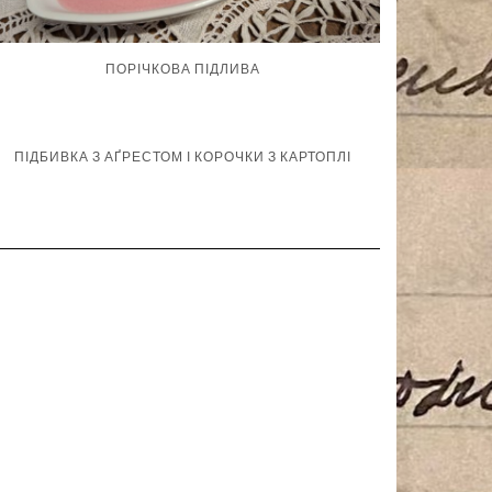
ПОРІЧКОВА ПІДЛИВА
ПІДБИВКА З АҐРЕСТОМ І КОРОЧКИ З КАРТОПЛІ