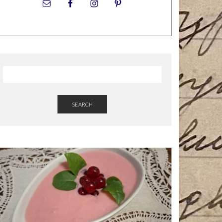
SEARCH