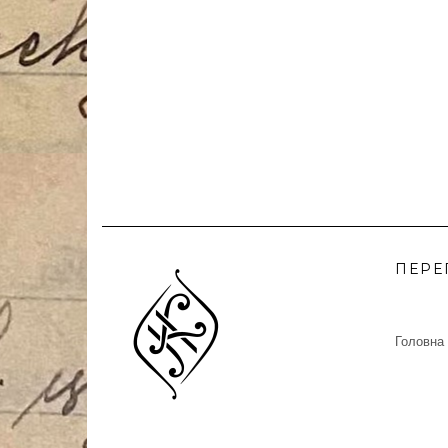
ПЕРЕ
Головна