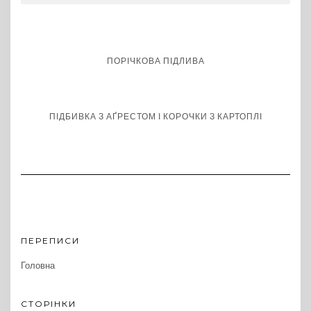
ПОРІЧКОВА ПІДЛИВА
ПІДБИВКА З АҐРЕСТОМ І КОРОЧКИ З КАРТОПЛІ
ПЕРЕПИСИ
Головна
СТОРІНКИ