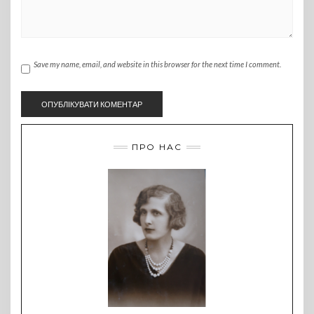
Save my name, email, and website in this browser for the next time I comment.
ПРО НАС