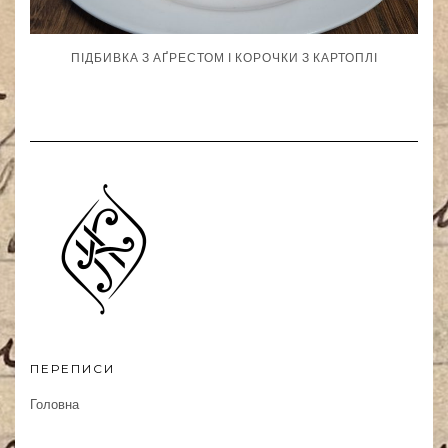
ПІДБИВКА З АҐРЕСТОМ І КОРОЧКИ З КАРТОПЛІ
ПЕРЕПИСИ
Головна