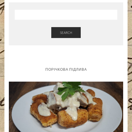
SEARCH
ПОРІЧКОВА ПІДЛИВА