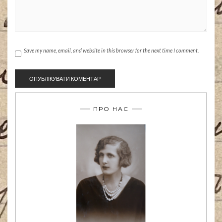
Save my name, email, and website in this browser for the next time I comment.
ПРО НАС