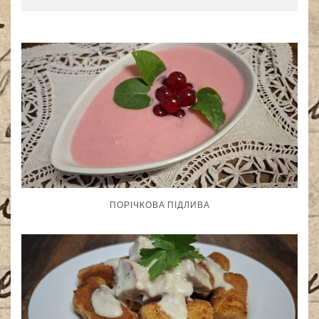
ПОРІЧКОВА ПІДЛИВА