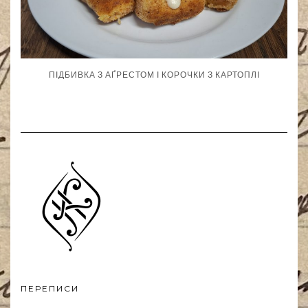
ПІДБИВКА З АҐРЕСТОМ І КОРОЧКИ З КАРТОПЛІ
ПЕРЕПИСИ