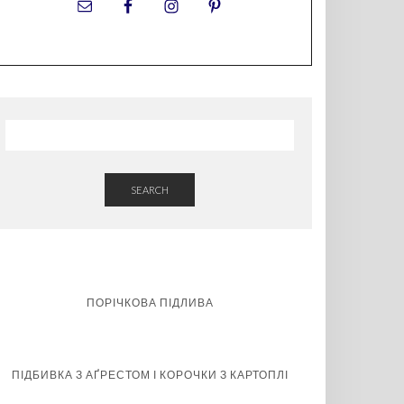
SEARCH
ПОРІЧКОВА ПІДЛИВА
ПІДБИВКА З АҐРЕСТОМ І КОРОЧКИ З КАРТОПЛІ