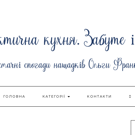
ГОЛОВНА
КАТЕГОРІЇ
КОНТАКТИ