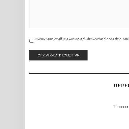
Save my name, email, and website in this browser for the next time I co
ПЕРЕ
Головна