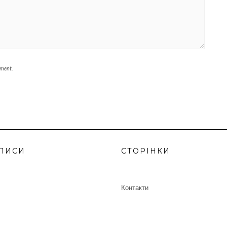
mment.
ПИСИ
СТОРІНКИ
Контакти