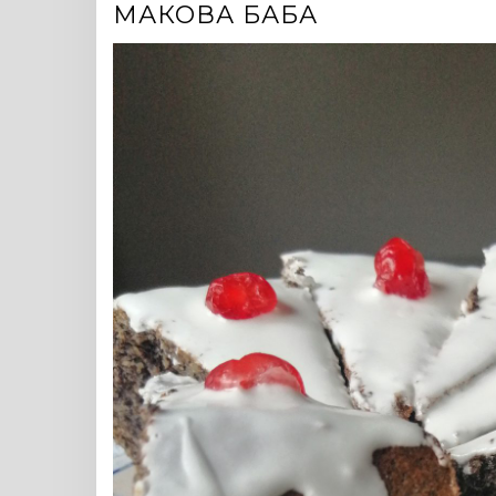
МАКОВА БАБА