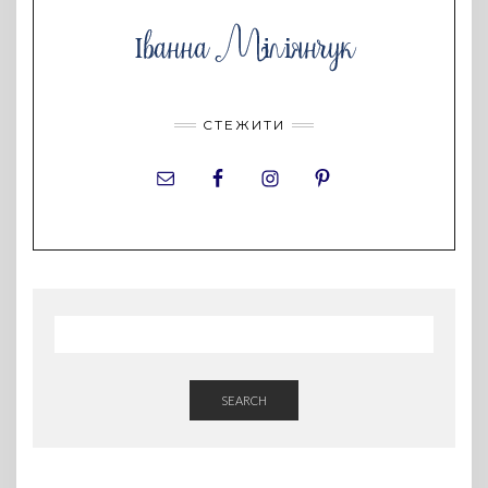
СТЕЖИТИ
SEARCH