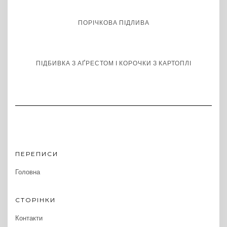
ПОРІЧКОВА ПІДЛИВА
ПІДБИВКА З АҐРЕСТОМ І КОРОЧКИ З КАРТОПЛІ
ПЕРЕПИСИ
Головна
СТОРІНКИ
Контакти