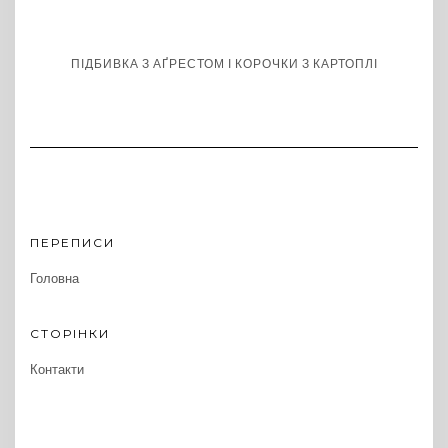
ПІДБИВКА З АҐРЕСТОМ І КОРОЧКИ З КАРТОПЛІ
ПЕРЕПИСИ
Головна
СТОРІНКИ
Контакти