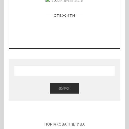
СТЕЖИТИ
SEARCH
ПОРІЧКОВА ПІДЛИВА