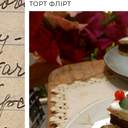
ТОРТ ФЛІРТ