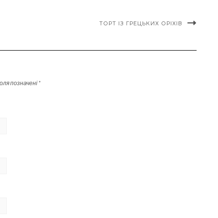
ТОРТ ІЗ ГРЕЦЬКИХ ОРІХІВ
поля позначені
*