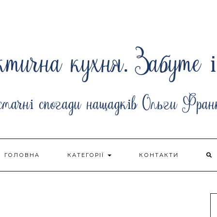
ГОЛОВНА
КАТЕГОРІЇ
КОНТАКТИ