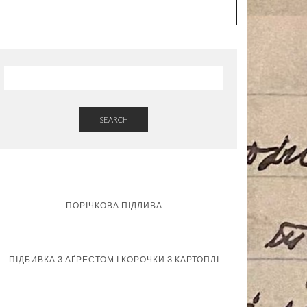
SEARCH
ПОРІЧКОВА ПІДЛИВА
ПІДБИВКА З АҐРЕСТОМ І КОРОЧКИ З КАРТОПЛІ